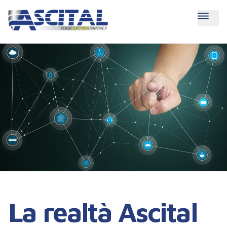
La realtà Ascital