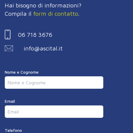
Hai bisogno di informazioni?
Compila il
form di contatto
.
06 718 3676
info@ascital.it
Nome e Cognome
Email
Telefono