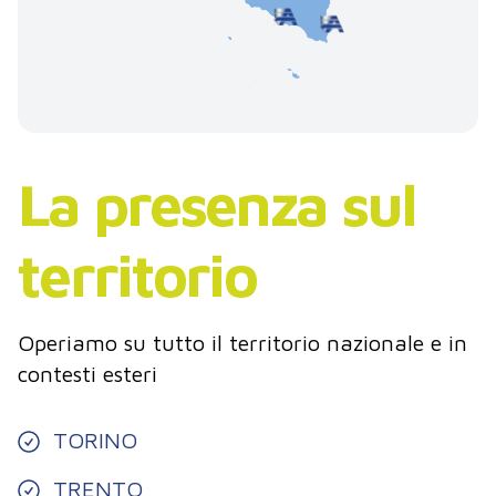
La presenza sul
territorio
Operiamo su tutto il territorio nazionale e in
contesti esteri
TORINO
TRENTO