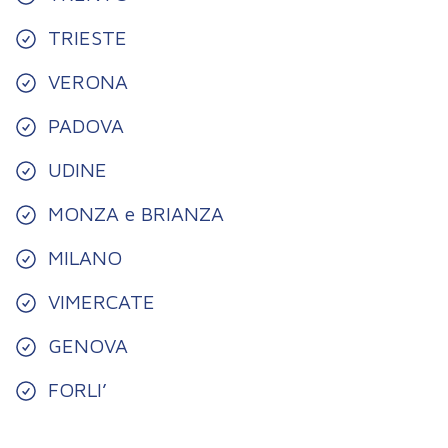
TRIESTE
VERONA
PADOVA
UDINE
MONZA e BRIANZA
MILANO
VIMERCATE
GENOVA
FORLI’