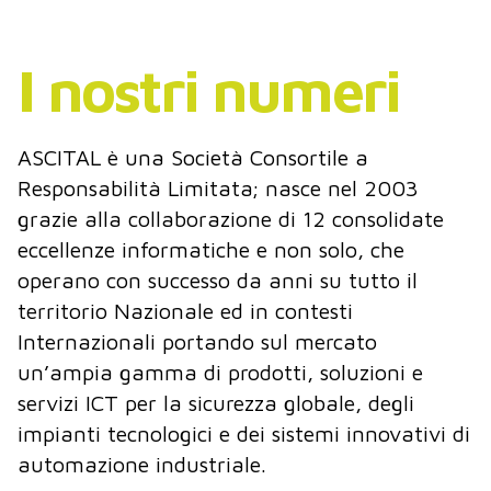
I nostri numeri
ASCITAL è una Società Consortile a
Responsabilità Limitata; nasce nel 2003
grazie alla collaborazione di 12 consolidate
eccellenze informatiche e non solo, che
operano con successo da anni su tutto il
territorio Nazionale ed in contesti
Internazionali portando sul mercato
un’ampia gamma di prodotti, soluzioni e
servizi ICT per la sicurezza globale, degli
impianti tecnologici e dei sistemi innovativi di
automazione industriale.