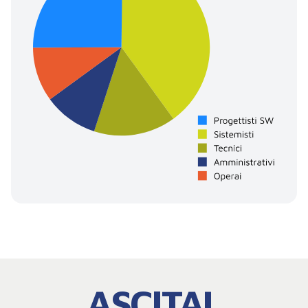
ASCITAL