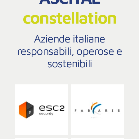
constellation
Aziende italiane
responsabili, operose e
sostenibili