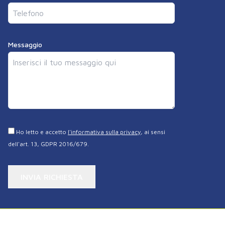
Messaggio
Ho letto e accetto
l'informativa sulla privacy
, ai sensi
dell'art. 13, GDPR 2016/679.
INVIA RICHIESTA