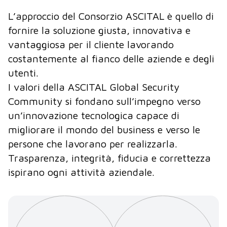
L’approccio del Consorzio ASCITAL è quello di
fornire la soluzione giusta, innovativa e
vantaggiosa per il cliente lavorando
costantemente al fianco delle aziende e degli
utenti.
I valori della ASCITAL Global Security
Community si fondano sull’impegno verso
un’innovazione tecnologica capace di
migliorare il mondo del business e verso le
persone che lavorano per realizzarla.
Trasparenza, integrità, fiducia e correttezza
ispirano ogni attività aziendale.