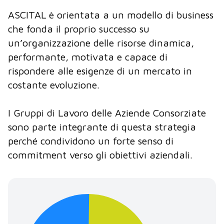
ASCITAL è orientata a un modello di business
che fonda il proprio successo su
un’organizzazione delle risorse dinamica,
performante, motivata e capace di
rispondere alle esigenze di un mercato in
costante evoluzione.
I Gruppi di Lavoro delle Aziende Consorziate
sono parte integrante di questa strategia
perché condividono un forte senso di
commitment verso gli obiettivi aziendali.