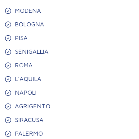
MODENA
BOLOGNA
PISA
SENIGALLIA
ROMA
L’AQUILA
NAPOLI
AGRIGENTO
SIRACUSA
PALERMO