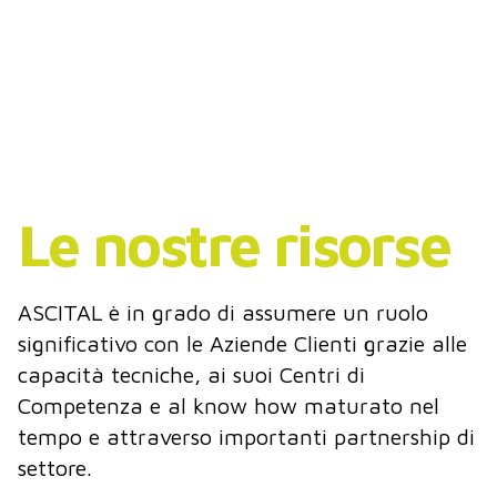
Le nostre risorse
ASCITAL è in grado di assumere un ruolo
significativo con le Aziende Clienti grazie alle
capacità tecniche, ai suoi Centri di
Competenza e al know how maturato nel
tempo e attraverso importanti partnership di
settore.